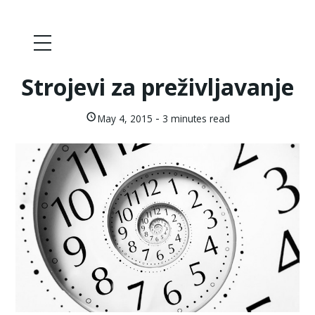
Strojevi za preživljavanje
-
May 4, 2015
3 minutes read