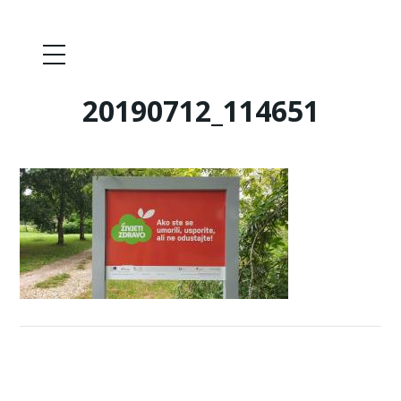
20190712_114651